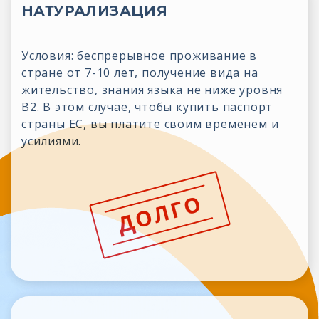
НАТУРАЛИЗАЦИЯ
Условия: беспрерывное проживание в
стране от 7-10 лет, получение вида на
жительство, знания языка не ниже уровня
B2. В этом случае, чтобы купить паспорт
страны ЕС, вы платите своим временем и
усилиями.