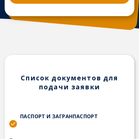
Список документов для
подачи заявки
ПАСПОРТ И ЗАГРАНПАСПОРТ