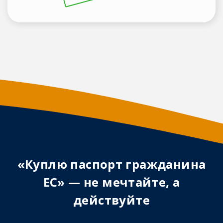
«Куплю паспорт гражданина
ЕС» — не мечтайте, а
действуйте