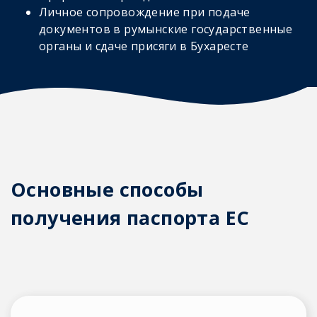
Личное сопровождение при подаче
документов в румынские государственные
органы и сдаче присяги в Бухаресте
Основные способы
получения паспорта ЕС