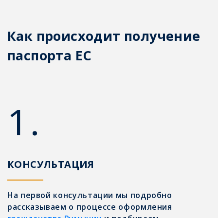
Как происходит получение
паспорта ЕС
1.
КОНСУЛЬТАЦИЯ
На первой консультации мы подробно
рассказываем о процессе оформления