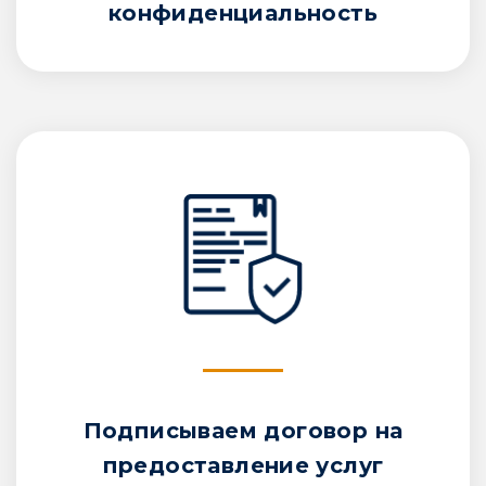
конфиденциальность
Подписываем договор на
предоставление услуг