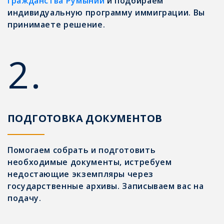
гражданства Румынии
и подбираем
индивидуальную программу иммиграции. Вы
принимаете решение.
2.
ПОДГОТОВКА ДОКУМЕНТОВ
Помогаем собрать и подготовить
необходимые документы, истребуем
недостающие экземпляры через
государственные архивы. Записываем вас на
подачу.