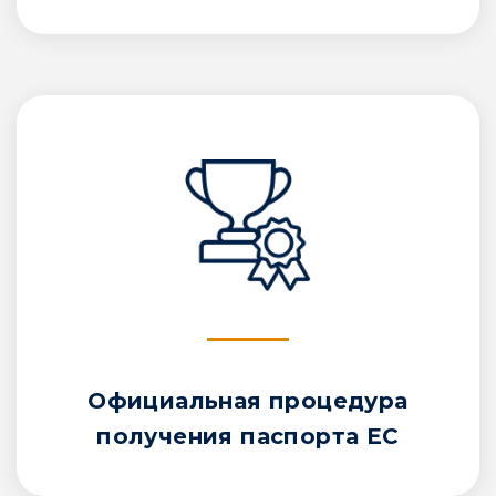
Официальная процедура
получения паспорта ЕС