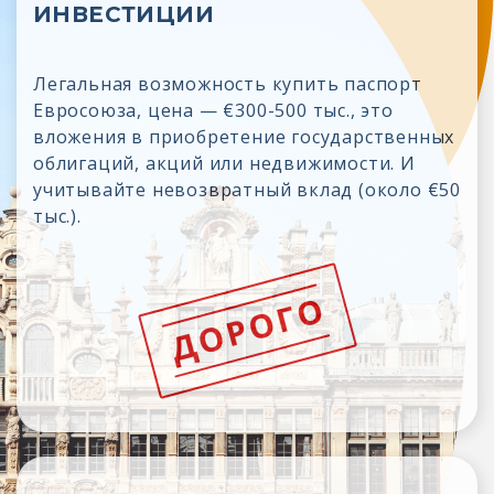
ИНВЕСТИЦИИ
Легальная возможность купить паспорт
Евросоюза, цена — €300-500 тыс., это
вложения в приобретение государственных
облигаций, акций или недвижимости. И
учитывайте невозвратный вклад (около €50
тыс.).