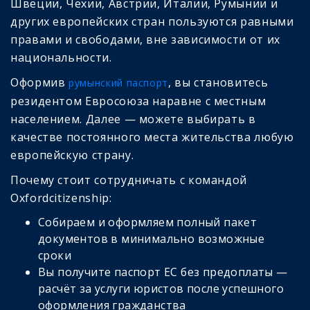
Швеции, Чехии, Австрии, Италии, Румынии и
других европейских стран пользуются равными
правами и свободами, вне зависимости от их
национальности.
Оформив
, вы становитесь
румынский паспорт
резидентом Евросоюза наравне с местным
населением. Далее — можете выбирать в
качестве постоянного места жительства любую
европейскую страну.
Почему стоит сотрудничать с командой
Oxfordcitizenship:
Собираем и оформляем полный пакет
документов в минимально возможные
сроки
Вы получите паспорт ЕС без предоплаты —
расчёт за услуги юристов после успешного
оформления гражданства