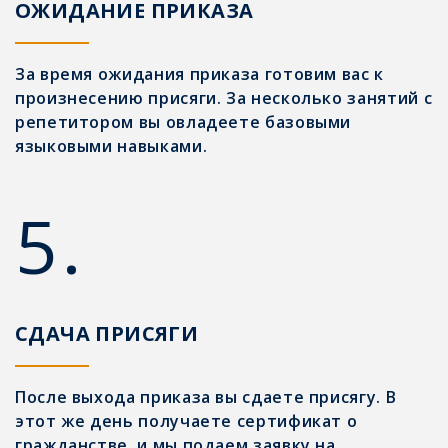
ОЖИДАНИЕ ПРИКАЗА
За время ожидания приказа готовим вас к
произнесению присяги. За несколько занятий с
репетитором вы овладеете базовыми
языковыми навыками.
5.
СДАЧА ПРИСЯГИ
После выхода приказа вы сдаете присягу. В
этот же день получаете сертификат о
гражданстве, и мы подаем заявку на