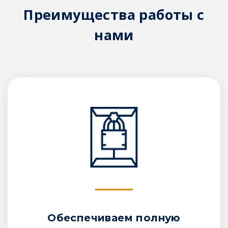
Преимущества работы с
нами
Обеспечиваем полную