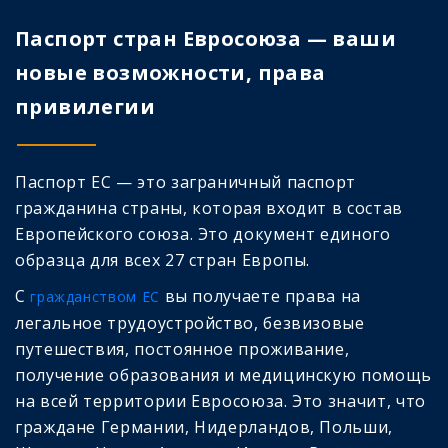
Паспорт стран Евросоюза — ваши
новые возможности, права
привилегии
Паспорт ЕС — это заграничный паспорт
гражданина страны, которая входит в состав
Европейского союза. Это документ единого
образца для всех 27 стран Европы.
С
вы получаете права на
гражданством ЕС
легальное трудоустройство, безвизовые
путешествия, постоянное проживание,
получение образования и медицинскую помощь
на всей территории Евросоюза. Это значит, что
граждане Германии, Нидерландов, Польши,