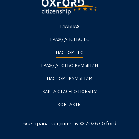
ГЛАВНАЯ
ГРАЖДАНСТВО ЕС
ПАСПОРТ ЕС
ГРАЖДАНСТВО РУМЫНИИ
ПАСПОРТ РУМЫНИИ
КАРТА СТАЛЕГО ПОБЫТУ
КОНТАКТЫ
Все права защищены © 2026 Oxford