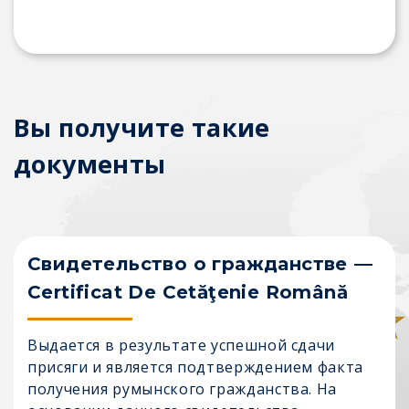
Вы получите такие
документы
Свидетельство о гражданстве
Certificat De Cetăţenie Română
Выдается в результате успешной сдачи
присяги и является подтверждением факта
получения румынского гражданства. На