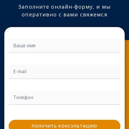
Заполните онлайн-форму, и мы
оперативно с вами свяжемся
Введите ваш email адрес
Введите ваш телефон