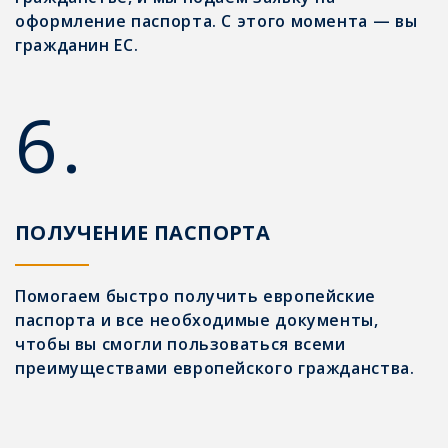
оформление паспорта. С этого момента — вы
гражданин ЕС.
6.
ПОЛУЧЕНИЕ ПАСПОРТА
Помогаем быстро получить европейские
паспорта и все необходимые документы,
чтобы вы смогли пользоваться всеми
преимуществами европейского гражданства.