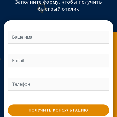
Заполните форму, чтобы получить
быстрый отклик
Введите ваш email адрес
Введите ваш телефон