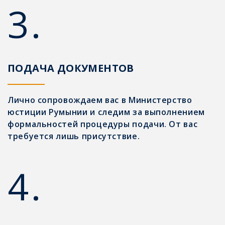
3.
ПОДАЧА ДОКУМЕНТОВ
Лично сопровождаем вас в Министерство
юстиции Румынии и следим за выполнением
формальностей процедуры подачи. От вас
требуется лишь присутствие.
4.