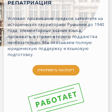
РЕПАТРИАЦИЯ
Условия: проживание предков заявителя на
исторических территориях Румынии до 1940
года, элементарные знания языка,
проживать в стране второго подданства
необязательно. Мы оказываем полную
юридическую поддержку и языковую
подготовку.
ОФОРМИТЬ ПАСПОРТ