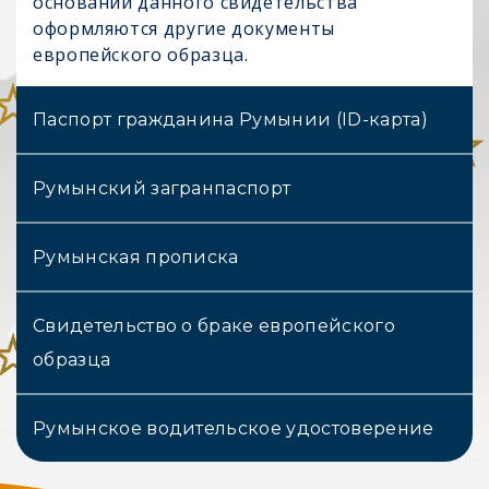
основании данного свидетельства
оформляются другие документы
европейского образца.
Паспорт гражданина Румынии (ID-карта)
Румынский загранпаспорт
Румынская прописка
Свидетельство о браке европейского
образца
Румынское водительское удостоверение