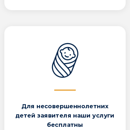
Для несовершеннолетних
детей заявителя наши услуги
бесплатны