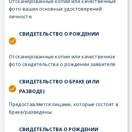
Отсканированные копии или качественные
фото ваших основных удостоверений
личности.
СВИДЕТЕЛЬСТВО О РОЖДЕНИИ
Отсканированные копии или качественное
фото свидетельства о рождении заявителя.
СВИДЕТЕЛЬСТВО О БРАКЕ (ИЛИ
РАЗВОДЕ)
Предоставляется лицами, которые состоят в
браке/разведены.
СВИДЕТЕЛЬСТВА О РОЖДЕНИИ