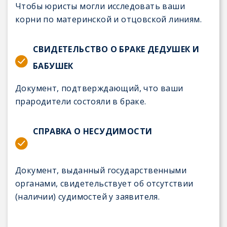
Чтобы юристы могли исследовать ваши
корни по материнской и отцовской линиям.
СВИДЕТЕЛЬСТВО О БРАКЕ ДЕДУШЕК И
БАБУШЕК
Документ, подтверждающий, что ваши
прародители состояли в браке.
СПРАВКА О НЕСУДИМОСТИ
Документ, выданный государственными
органами, свидетельствует об отсутствии
(наличии) судимостей у заявителя.