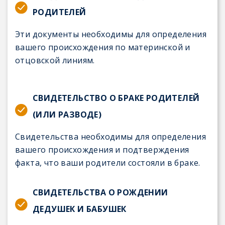
РОДИТЕЛЕЙ
Эти документы необходимы для определения
вашего происхождения по материнской и
отцовской линиям.
СВИДЕТЕЛЬСТВО О БРАКЕ РОДИТЕЛЕЙ
(ИЛИ РАЗВОДЕ)
Свидетельства необходимы для определения
вашего происхождения и подтверждения
факта, что ваши родители состояли в браке.
СВИДЕТЕЛЬСТВА О РОЖДЕНИИ
ДЕДУШЕК И БАБУШЕК