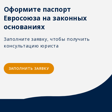
Оформите паспорт
Евросоюза на законных
основаниях
Заполните заявку, чтобы получить
консультацию юриста
ЗАПОЛНИТЬ ЗАЯВКУ