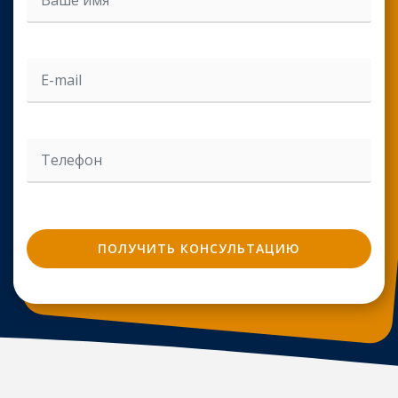
Введите ваш email адрес
Введите ваш телефон