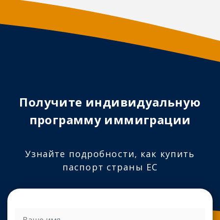
Получите индивидуальную
программу иммиграции
Узнайте подробности, как купить
паспорт страны ЕС