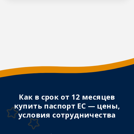
Как в срок от 12 месяцев
купить паспорт ЕС — цены,
условия сотрудничества